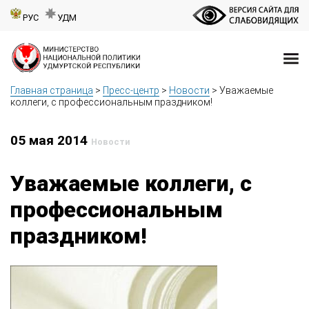
РУС
УДМ
Главная страница
>
Пресс-центр
>
Новости
>
Уважаемые
коллеги, с профессиональным праздником!
05 мая 2014
Новости
Уважаемые коллеги, с
профессиональным
праздником!