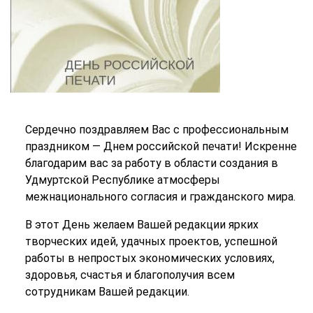
Сердечно поздравляем Вас с профессиональным
праздником — Днем российской печати! Искренне
благодарим вас за работу в области создания в
Удмуртской Республике атмосферы
межнационального согласия и гражданского мира.
В этот День желаем Вашей редакции ярких
творческих идей, удачных проектов, успешной
работы в непростых экономических условиях,
здоровья, счастья и благополучия всем
сотрудникам Вашей редакции.