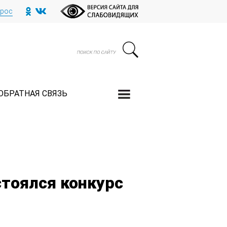
прос
ОБРАТНАЯ СВЯЗЬ
стоялся конкурс