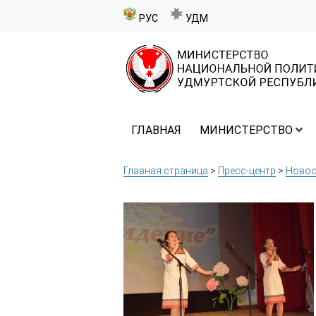
РУС
УДМ
ГЛАВНАЯ
МИНИСТЕРСТВО
Главная страница
>
Пресс-центр
>
Новос