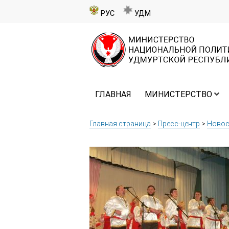
РУС
УДМ
ГЛАВНАЯ
МИНИСТЕРСТВО
Главная страница
>
Пресс-центр
>
Новос