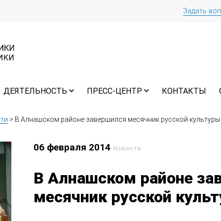
Задать во
ДЕЯТЕЛЬНОСТЬ
ПРЕСС-ЦЕНТР
КОНТАКТЫ
ти
>
В Алнашском районе завершился месячник русской культуры
06 февраля 2014
Новости
В Алнашском районе за
месячник русской куль