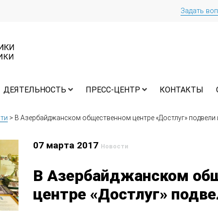
Задать во
ДЕЯТЕЛЬНОСТЬ
ПРЕСС-ЦЕНТР
КОНТАКТЫ
ти
>
В Азербайджанском общественном центре «Достлуг» подвели 
07 марта 2017
Новости
В Азербайджанском об
центре «Достлуг» подве