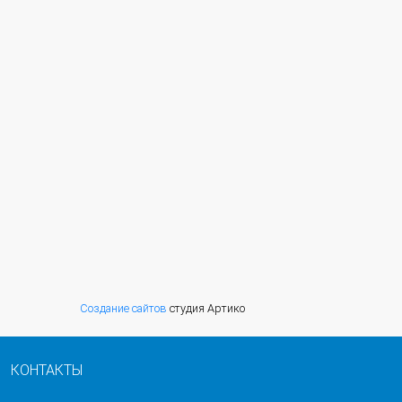
Создание сайтов
студия Артико
КОНТАКТЫ