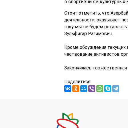
в спортивных и культурных 
Стоит отметить, что Азерба
деятельности, оказывает п
году мы не будем оставлять 
Зульфигар Рагимович.
Кроме обсуждения текущих 
чествование активистов орг
Закончилась торжественная 
Поделиться