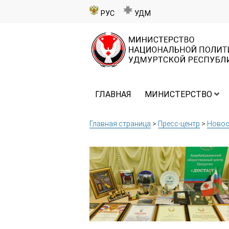
РУС
УДМ
ГЛАВНАЯ
МИНИСТЕРСТВО
Главная страница
>
Пресс-центр
>
Новос