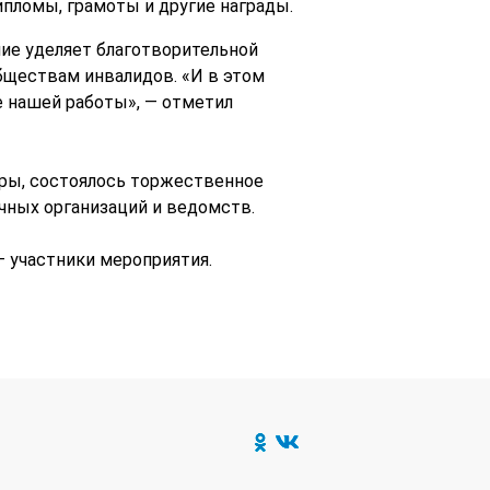
пломы, грамоты и другие награды.
ие уделяет благотворительной
бществам инвалидов. «И в этом
е нашей работы», — отметил
ры, состоялось торжественное
чных организаций и ведомств.
 участники мероприятия.