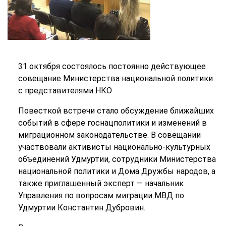
31 октября состоялось постоянно действующее
совещание Министерства национальной политики
с представителями НКО
Повесткой встречи стало обсуждение ближайших
событий в сфере госнацполитики и изменений в
миграционном законодательстве. В совещании
участвовали активисты национально-культурных
объединений Удмуртии, сотрудники Министерства
национальной политики и Дома Дружбы народов, а
также приглашенный эксперт — начальник
Управления по вопросам миграции МВД по
Удмуртии Константин Дубровин.