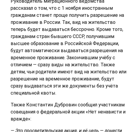
Руководитель миграционного ведомства
рассказал о том, что с 1 ноября иностранным
гражданам станет проще получить разрешение на
проживание в России. Так, вид на жительство
теперь будет выдаваться бессрочно. Кроме того,
гражданам стран бывшего СССР, получившим
высшее образование в Российской Федерации,
будут автоматически выдаваться разрешения на
временное проживание. Закончившим учёбу с
отличием — сразу виды на жительство. Также
детям, чьи родители имеют вид на жительство или
разрешение на временное проживание, будут
сразу выдаваться эти же документы без учёта
специальной квоты.
Также Константин Дубровин сообщил участникам
совещания о федеральной акции «Нет ненависти и
вражде»:
— Это просветительская акция, и её цель — донести