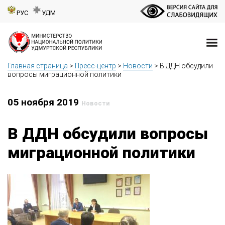
РУС
УДМ
Главная страница
>
Пресс-центр
>
Новости
>
В ДДН обсудили
вопросы миграционной политики
05 ноября 2019
Новости
В ДДН обсудили вопросы
миграционной политики