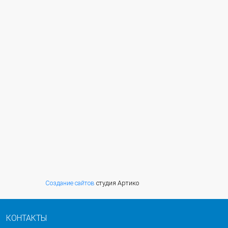
Создание сайтов
студия Артико
КОНТАКТЫ