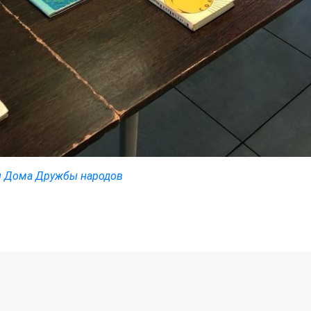
ы Дома Дружбы народов