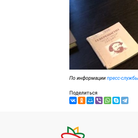
По информации
пресс-служб
Поделиться