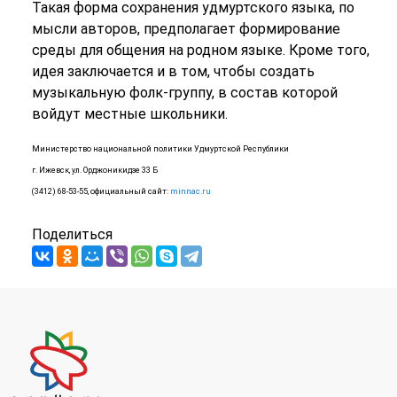
Такая форма сохранения удмуртского языка, по
мысли авторов, предполагает формирование
среды для общения на родном языке. Кроме того,
идея заключается и в том, чтобы создать
музыкальную фолк-группу, в состав которой
войдут местные школьники.
Министерство национальной политики Удмуртской Республики
г. Ижевск, ул. Орджоникидзе 33 Б
(3412) 68-53-55, официальный сайт:
minnac.ru
Поделиться