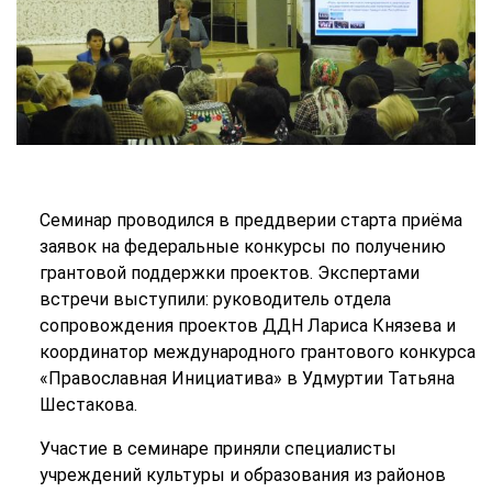
Семинар проводился в преддверии старта приёма
заявок на федеральные конкурсы по получению
грантовой поддержки проектов. Экспертами
встречи выступили: руководитель отдела
сопровождения проектов ДДН Лариса Князева и
координатор международного грантового конкурса
«Православная Инициатива» в Удмуртии Татьяна
Шестакова.
Участие в семинаре приняли специалисты
учреждений культуры и образования из районов