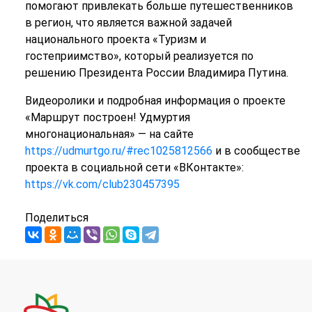
помогают привлекать больше путешественников
в регион, что является важной задачей
национального проекта «Туризм и
гостеприимство», который реализуется по
решению Президента России Владимира Путина.
Видеоролики и подробная информация о проекте
«Маршрут построен! Удмуртия
многонациональная» — на сайте
https://udmurtgo.ru/#rec1025812566
и в сообществе
проекта в социальной сети «ВКонтакте»:
https://vk.com/club230457395
Поделиться