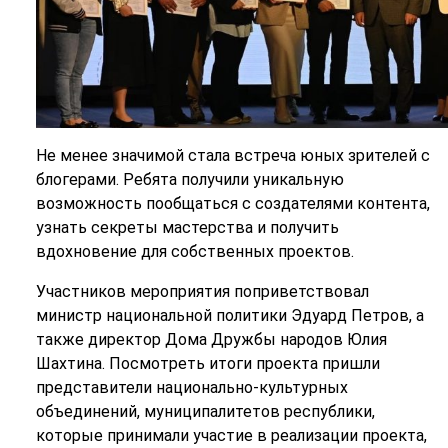
Не менее значимой стала встреча юных зрителей с
блогерами. Ребята получили уникальную
возможность пообщаться с создателями контента,
узнать секреты мастерства и получить
вдохновение для собственных проектов.
Участников мероприятия поприветствовал
министр национальной политики Эдуард Петров, а
также директор Дома Дружбы народов Юлия
Шахтина. Посмотреть итоги проекта пришли
представители национально-культурных
объединений, муниципалитетов республики,
которые принимали участие в реализации проекта,