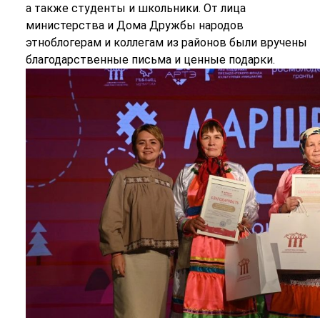
а также студенты и школьники. От лица
министерства и Дома Дружбы народов
этноблогерам и коллегам из районов были вручены
благодарственные письма и ценные подарки.