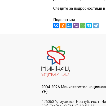
Следите за подробностями в
Поделиться
2004-2026 Министерство национал
УР)
426063 Удмуртская Республика г. И