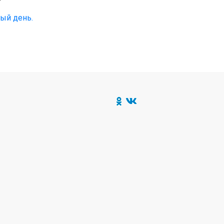
ый день.