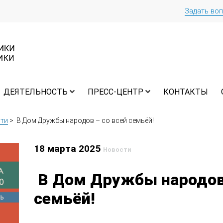
Задать во
ДЕЯТЕЛЬНОСТЬ
ПРЕСС-ЦЕНТР
КОНТАКТЫ
ти
>
В Дом Дружбы народов – со всей семьёй!
18 марта 2025
Новости
В Дом Дружбы народов 
семьёй!