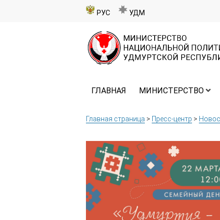
РУС
УДМ
ГЛАВНАЯ
МИНИСТЕРСТВО
Главная страница
>
Пресс-центр
>
Новос