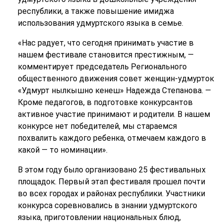
республики, а также повышение имиджа
использования удмуртского языка в семье.
«Нас радует, что сегодня принимать участие в
нашем фестивале становится престижным, —
комментирует председатель Регионального
общественного движения совет женщин-удмурток
«Удмурт нылкышно кенеш» Надежда Степанова. —
Кроме педагогов, в подготовке конкурсантов
активное участие принимают и родители. В нашем
конкурсе нет победителей, мы стараемся
похвалить каждого ребенка, отмечаем каждого в
какой — то номинации».
В этом году было организовано 25 фестивальных
площадок. Первый этап фестиваля прошел почти
во всех городах и районах республики. Участники
конкурса соревновались в знании удмуртского
языка, приготовлении национальных блюд,