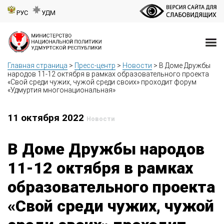
РУС
УДМ
Главная страница
>
Пресс-центр
>
Новости
>
В Доме Дружбы
народов 11-12 октября в рамках образовательного проекта
«Свой среди чужих, чужой среди своих» проходит форум
«Удмуртия многонациональная»
11 октября 2022
Новости
В Доме Дружбы народов
11-12 октября в рамках
образовательного проекта
«Свой среди чужих, чужой