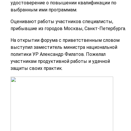
удостоверение о повышении квалификации по
выбранным ими программам.
Оценивают работы участников специалисты,
прибывшие из городов Москвы, Санкт-Петербурга.
На открытии форума с приветственным словом
выступил заместитель министра национальной
политики УР Александр Филатов. Пожелал
участникам продуктивной работы и удачной
защиты своих практик.