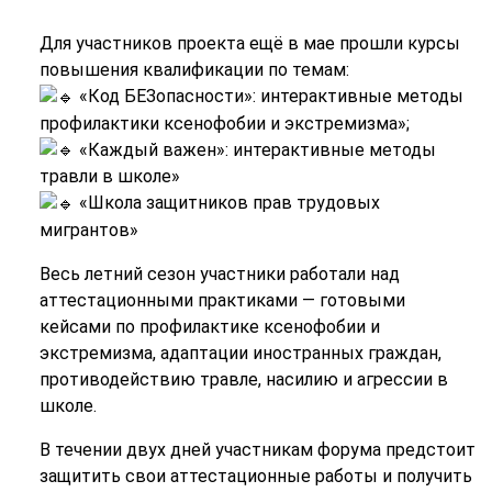
Для участников проекта ещё в мае прошли курсы
повышения квалификации по темам:
«Код БЕЗопасности»: интерактивные методы
профилактики ксенофобии и экстремизма»;
«Каждый важен»: интерактивные методы
травли в школе»
«Школа защитников прав трудовых
мигрантов»
Весь летний сезон участники работали над
аттестационными практиками — готовыми
кейсами по профилактике ксенофобии и
экстремизма, адаптации иностранных граждан,
противодействию травле, насилию и агрессии в
школе.
В течении двух дней участникам форума предстоит
защитить свои аттестационные работы и получить