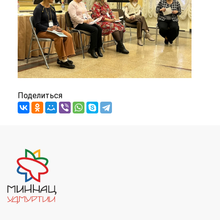
Поделиться