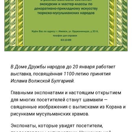
В Доме Дружбы народов до 20 января работает
выставка, посвящённая 1100-летию принятия
Ислама Волжской Булгарией.
Главными экспонатами и настоящим открытием
для многих посетителей станут шамаили —
священные изображения с выписками из Корана и
рисунками мусульманских храмов.
Экспонаты, которые увидят посетители,