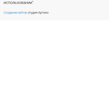
использовании".
Создание сайтов
студия Артико