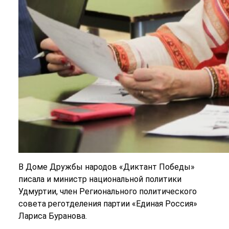
В Доме Дружбы народов «Диктант Победы»
писала и министр национальной политики
Удмуртии, член Регионального политического
совета реготделения партии «Единая Россия»
Лариса Буранова.