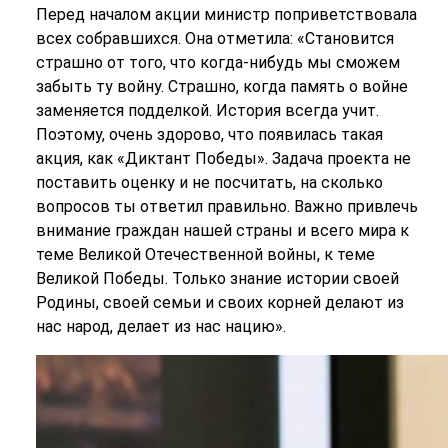
Перед началом акции министр поприветствовала
всех собравшихся. Она отметила: «Становится
страшно от того, что когда-нибудь мы сможем
забыть ту войну. Страшно, когда память о войне
заменяется подделкой. История всегда учит.
Поэтому, очень здорово, что появилась такая
акция, как «Диктант Победы». Задача проекта не
поставить оценку и не посчитать, на сколько
вопросов ты ответил правильно. Важно привлечь
внимание граждан нашей страны и всего мира к
теме Великой Отечественной войны, к теме
Великой Победы. Только знание истории своей
Родины, своей семьи и своих корней делают из
нас народ, делает из нас нацию».