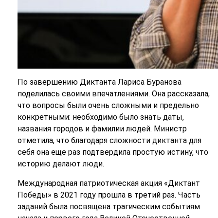
По завершению Диктанта Лариса Буранова
поделилась своими впечатлениями. Она рассказала,
что вопросы были очень сложными и предельно
конкретными: необходимо было знать даты,
названия городов и фамилии людей. Министр
отметила, что благодаря сложности диктанта для
себя она еще раз подтвердила простую истину, что
историю делают люди.
Международная патриотическая акция «Диктант
Победы» в 2021 году прошла в третий раз. Часть
заданий была посвящена трагическим событиям