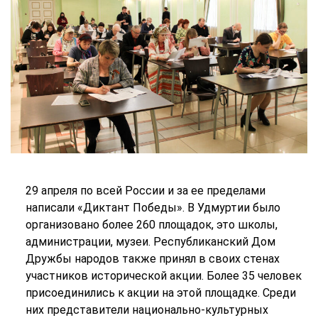
29 апреля по всей России и за ее пределами
написали «Диктант Победы». В Удмуртии было
организовано более 260 площадок, это школы,
администрации, музеи. Республиканский Дом
Дружбы народов также принял в своих стенах
участников исторической акции. Более 35 человек
присоединились к акции на этой площадке. Среди
них представители национально-культурных