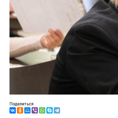
Поделиться