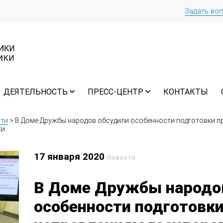
Задать во
ДЕЯТЕЛЬНОСТЬ
ПРЕСС-ЦЕНТР
КОНТАКТЫ
ти
>
В Доме Дружбы народов обсудили особенности подготовки п
ки
17 января 2020
Новости
В Доме Дружбы народо
особенности подготовки