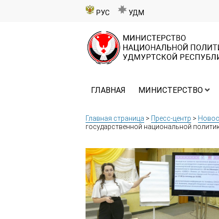
РУС
УДМ
ГЛАВНАЯ
МИНИСТЕРСТВО
Главная страница
>
Пресс-центр
>
Новос
государственной национальной полити