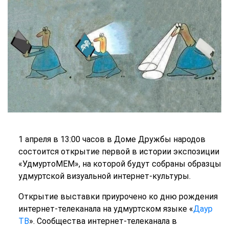
1 апреля в 13:00 часов в Доме Дружбы народов
состоится открытие первой в истории экспозиции
«УдмуртоМЕМ», на которой будут собраны образцы
удмуртской визуальной интернет-культуры.
Открытие выставки приурочено ко дню рождения
интернет-телеканала на удмуртском языке «
Даур
ТВ
». Сообщества интернет-телеканала в