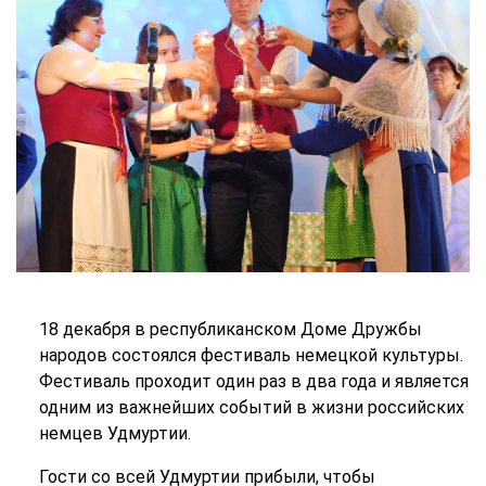
18 декабря в республиканском Доме Дружбы
народов состоялся фестиваль немецкой культуры.
Фестиваль проходит один раз в два года и является
одним из важнейших событий в жизни российских
немцев Удмуртии.
Гости со всей Удмуртии прибыли, чтобы