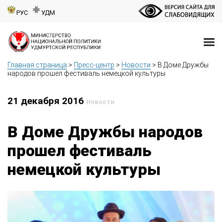
РУС
УДМ
Главная страница
>
Пресс-центр
>
Новости
>
В Доме Дружбы
народов прошел фестиваль немецкой культуры
21 декабря 2016
Новости
В Доме Дружбы народов
прошел фестиваль
немецкой культуры