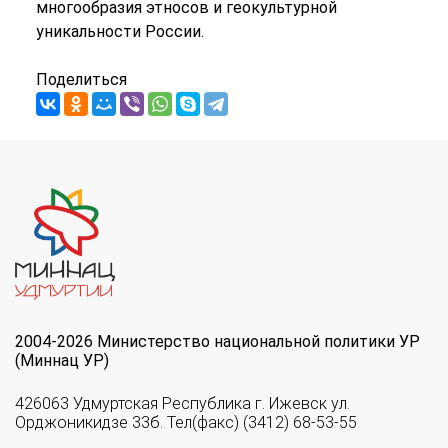
многообразия этносов и геокультурной
уникальности России.
Поделиться
2004-2026 Министерство национальной политики УР
(Миннац УР)
426063 Удмуртская Республика г. Ижевск ул.
Орджоникидзе 33б. Тел(факс) (3412) 68-53-55