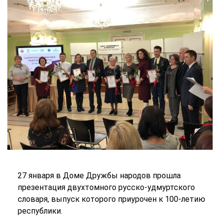
27 января в Доме Дружбы народов прошла
презентация двухтомного русско-удмуртского
словаря, выпуск которого приурочен к 100-летию
республики.