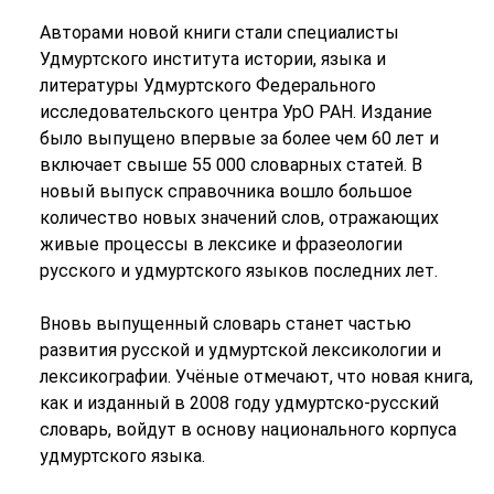
Авторами новой книги стали специалисты
Удмуртского института истории, языка и
литературы Удмуртского Федерального
исследовательского центра УрО РАН. Издание
было выпущено впервые за более чем 60 лет и
включает свыше 55 000 словарных статей. В
новый выпуск справочника вошло большое
количество новых значений слов, отражающих
живые процессы в лексике и фразеологии
русского и удмуртского языков последних лет.
Вновь выпущенный словарь станет частью
развития русской и удмуртской лексикологии и
лексикографии. Учёные отмечают, что новая книга,
как и изданный в 2008 году удмуртско-русский
словарь, войдут в основу национального корпуса
удмуртского языка.