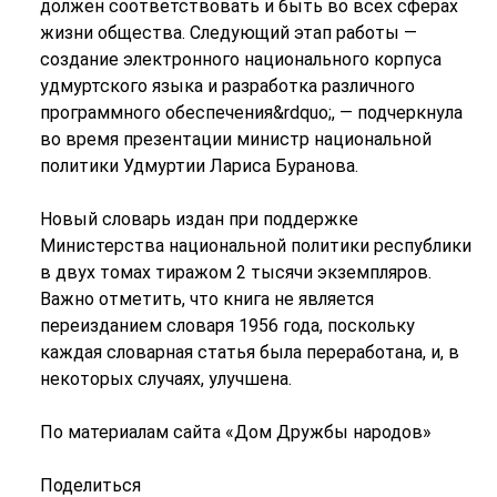
должен соответствовать и быть во всех сферах
жизни общества. Следующий этап работы —
создание электронного национального корпуса
удмуртского языка и разработка различного
программного обеспечения&rdquo;, — подчеркнула
во время презентации министр национальной
политики Удмуртии Лариса Буранова.
Новый словарь издан при поддержке
Министерства национальной политики республики
в двух томах тиражом 2 тысячи экземпляров.
Важно отметить, что книга не является
переизданием словаря 1956 года, поскольку
каждая словарная статья была переработана, и, в
некоторых случаях, улучшена.
По материалам сайта «Дом Дружбы народов»
Поделиться