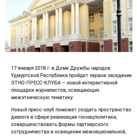
17 января 2018 г. в Доме Дружбы народов
Удмуртской Республики пройдет первое заседание
ЭТНО-ПРЕСС-КЛУБА — новой интерактивной
площадки журналистов, освещающих
межэтническую тематику.
Новый пресс-клуб поможет создать пространство
диалога в сфере реализации госнацполитики,
совершенствовать формы партнерского
сотрудничества в освещении межнациональной,