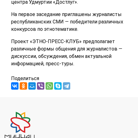
центра Удмуртии «Достлуг».
На первое заседание приглашены журналисты
республиканских СМИ — победители различных
конкурсов по этнотематике.
Проект «ЭТНО-ПРЕСС-КЛУБ» предполагает
различные формы общения для журналистов —
дискуссии, обсуждения, обмен актуальной
информацией, пресс-туры.
Поделиться