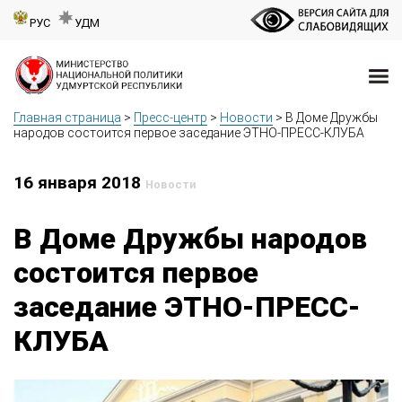
РУС
УДМ
Главная страница
>
Пресс-центр
>
Новости
>
В Доме Дружбы
народов состоится первое заседание ЭТНО-ПРЕСС-КЛУБА
16 января 2018
Новости
В Доме Дружбы народов
состоится первое
заседание ЭТНО-ПРЕСС-
КЛУБА