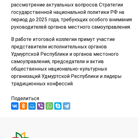
рассмотрение актуальных вопросов Стратегии
государственной национальной политики РФ на
период до 2025 года, требующих особого внимания
руководителей органов местного самоуправления.
В работе итоговой коллегии примут участие
представители исполнительных органов
Удмуртской Республики и органов местоного
самоуправления, председатели и актив
общественных национально-культурных
организаций Удмуртской Республики и лидеры
традиционных конфессий.
Поделиться