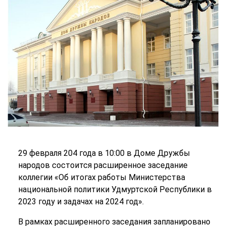
29 февраля 204 года в 10:00 в Доме Дружбы
народов состоится расширенное заседание
коллегии «Об итогах работы Министерства
национальной политики Удмуртской Республики в
2023 году и задачах на 2024 год».
В рамках расширенного заседания запланировано