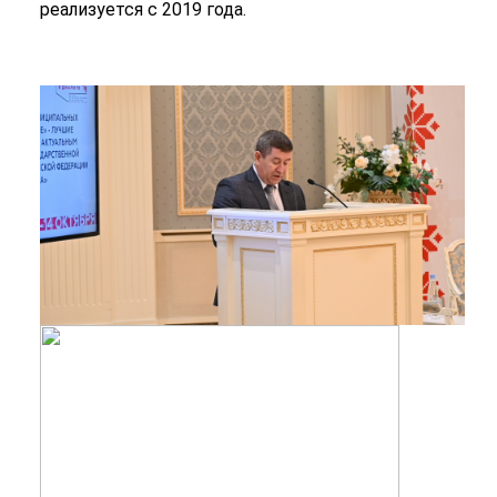
реализуется с 2019 года.