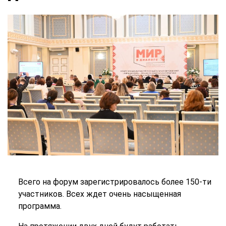
Всего на форум зарегистрировалось более 150-ти
участников. Всех ждет очень насыщенная
программа.