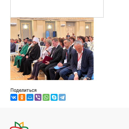
Поделиться