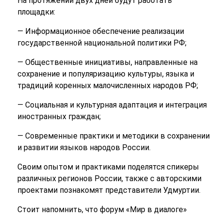
На протяжении двух дней будут работать
площадки:
— Информационное обеспечение реализации
государственной национальной политики РФ;
— Общественные инициативы, направленные на
сохранение и популяризацию культуры, языка и
традиций коренных малочисленных народов РФ;
— Социальная и культурная адаптация и интеграция
иностранных граждан;
— Современные практики и методики в сохранении
и развитии языков народов России.
Своим опытом и практиками поделятся спикеры
различных регионов России, также с авторскими
проектами познакомят представители Удмуртии.
Стоит напомнить, что форум «Мир в диалоге»