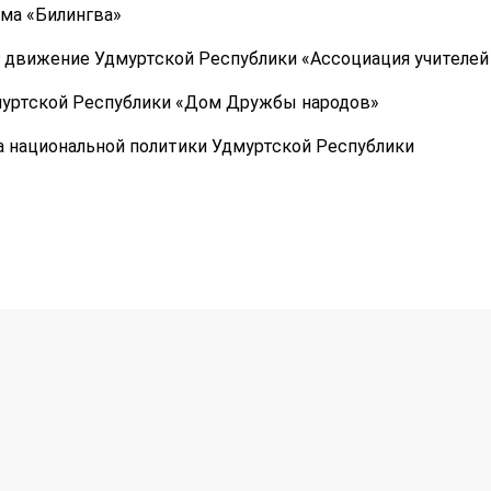
ма «Билингва»
 движение Удмуртской Республики «Ассоциация учителей
уртской Республики «Дом Дружбы народов»
 национальной политики Удмуртской Республики