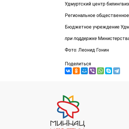
Удмуртский центр билингвиз
Региональное общественное
Бюджетное учреждение Удм
при поддержке
Министерства
Фото: Леонид Гонин
Поделиться