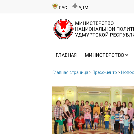
РУС
УДМ
ГЛАВНАЯ
МИНИСТЕРСТВО
Главная страница
>
Пресс-центр
>
Новос