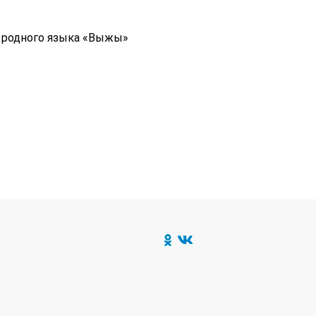
 родного языка «Выжы»