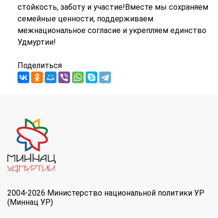
стойкость, заботу и участие!Вместе мы сохраняем
семейные ценности, поддерживаем
межнациональное согласие и укрепляем единство
Удмуртии!
Поделиться
2004-2026 Министерство национальной политики УР
(Миннац УР)