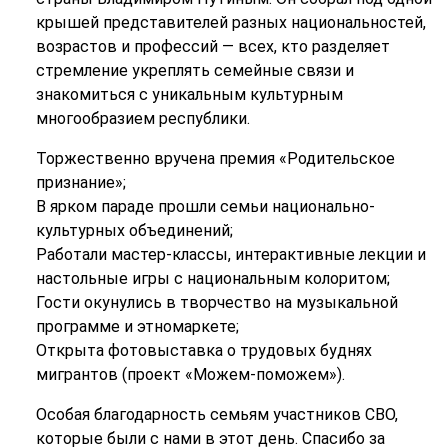
крышей представителей разных национальностей,
возрастов и профессий — всех, кто разделяет
стремление укреплять семейные связи и
знакомиться с уникальным культурным
многообразием республики.
Торжественно вручена премия «Родительское
признание»;
В ярком параде прошли семьи национально-
культурных объединений;
Работали мастер-классы, интерактивные лекции и
настольные игры с национальным колоритом;
Гости окунулись в творчество на музыкальной
программе и этномаркете;
Открыта фотовыставка о трудовых буднях
мигрантов (проект «Можем-поможем»).
Особая благодарность семьям участников СВО,
которые были с нами в этот день. Спасибо за