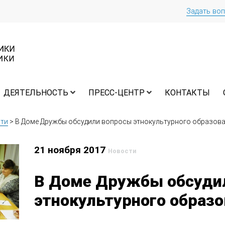
Задать во
ДЕЯТЕЛЬНОСТЬ
ПРЕСС-ЦЕНТР
КОНТАКТЫ
ти
>
В Доме Дружбы обсудили вопросы этнокультурного образов
21 ноября 2017
Новости
В Доме Дружбы обсуди
этнокультурного образ