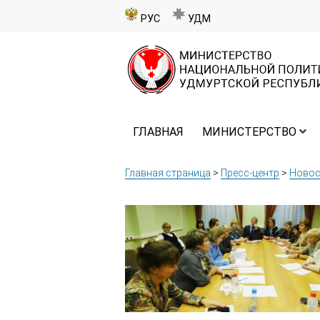
РУС
УДМ
ГЛАВНАЯ
МИНИСТЕРСТВО
Главная страница
>
Пресс-центр
>
Новос