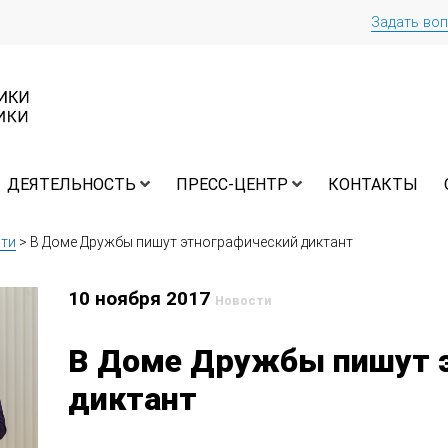
Задать во
ДЕЯТЕЛЬНОСТЬ
ПРЕСС-ЦЕНТР
КОНТАКТЫ
ти
>
В Доме Дружбы пишут этнографический диктант
10 ноября 2017
Новости
В Доме Дружбы пишут 
диктант