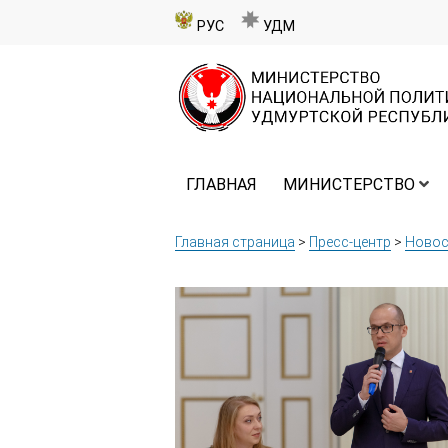
РУС
УДМ
ГЛАВНАЯ
МИНИСТЕРСТВО
Главная страница
>
Пресс-центр
>
Новос