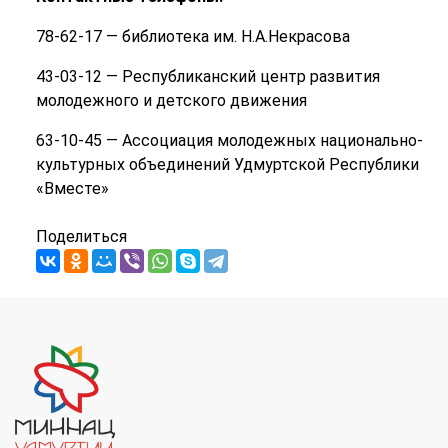
78-62-17 — библиотека им. Н.А.Некрасова
43-03-12 — Республиканский центр развития
молодежного и детского движения
63-10-45 — Ассоциация молодежных национально-
культурных объединений Удмуртской Республики
«Вместе»
Поделиться