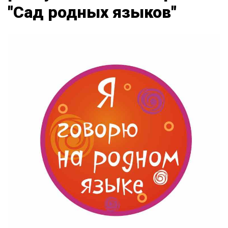
"Сад родных языков"