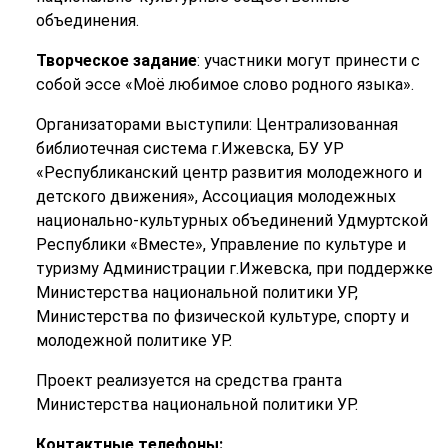
объединения.
Творческое задание
: участники могут принести с
собой эссе «Моё любимое слово родного языка».
Организаторами выступили: Централизованная
библиотечная система г.Ижевска, БУ УР
«Республиканский центр развития молодежного и
детского движения», Ассоциация молодежных
национально-культурных объединений Удмуртской
Республики «Вместе», Управление по культуре и
туризму Администрации г.Ижевска, при поддержке
Министерства национальной политики УР,
Министерства по физической культуре, спорту и
молодежной политике УР.
Проект реализуется на средства гранта
Министерства национальной политики УР.
Контактные телефоны: