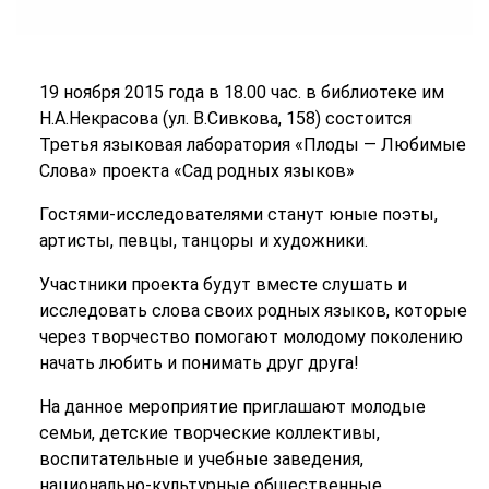
19 ноября 2015 года в 18.00 час. в библиотеке им
Н.А.Некрасова (ул. В.Сивкова, 158) состоится
Третья языковая лаборатория «Плоды — Любимые
Слова» проекта «Сад родных языков»
Гостями-исследователями станут юные поэты,
артисты, певцы, танцоры и художники.
Участники проекта будут вместе слушать и
исследовать слова своих родных языков, которые
через творчество помогают молодому поколению
начать любить и понимать друг друга!
На данное мероприятие приглашают молодые
семьи, детские творческие коллективы,
воспитательные и учебные заведения,
национально-культурные общественные