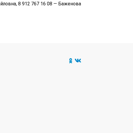
ловна, 8 912 767 16 08 — Баженова