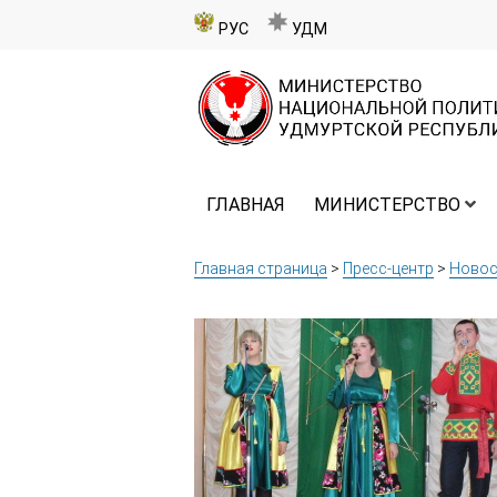
РУС
УДМ
ГЛАВНАЯ
МИНИСТЕРСТВО
Главная страница
>
Пресс-центр
>
Новос