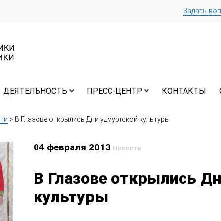
Задать во
ДЕЯТЕЛЬНОСТЬ
ПРЕСС-ЦЕНТР
КОНТАКТЫ
ти
>
В Глазове открылись Дни удмуртской культуры
04 февраля 2013
Новости
В Глазове открылись Д
культуры