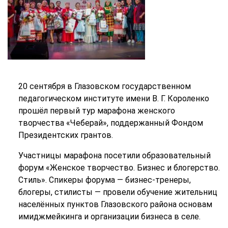
20 сентября в Глазовском государственном
педагогическом институте имени В. Г. Короленко
прошёл первый тур марафона женского
творчества «Чеберай», поддержанный Фондом
Президентских грантов.
Участницы марафона посетили образовательный
форум «Женское творчество. Бизнес и блогерство.
Стиль». Спикеры форума — бизнес-тренеры,
блогеры, стилисты — провели обучение жительниц
населённых пунктов Глазовского района основам
имиджмейкинга и организации бизнеса в селе.