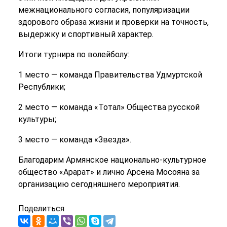
межнационального согласия, популяризации
здорового образа жизни и проверки на точность,
выдержку и спортивный характер.
Итоги турнира по волейболу:
1 место — команда Правительства Удмуртской
Республики;
2 место — команда «Тотал» Общества русской
культуры;
3 место — команда «Звезда».
Благодарим Армянское национально-культурное
общество «Арарат» и лично Арсена Мосояна за
организацию сегодняшнего мероприятия.
Поделиться