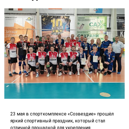
23 мая в спорткомплексе «Созвездие» прошёл
яркий спортивный праздник, который стал
отличной площадкой для укрепления