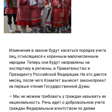
Изменения в законе будут касаться порядка учета
лиц, относящихся к коренным малочисленным
народам. Теперь они будут направлены на
экспертизу в регионы, в Правительство и
Президенту Российской Федерации. На это дается
месяц, после чего Комитет вынесет законопроект
на первые чтения Государственной Думы.
— Мы не можем требовать у граждан называть их
национальность. Речь идет о добровольном учете
граждан Федеральным агентством по делам