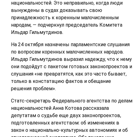
национальностей. Это неправильно, когда люди
вынуждены в судах доказывать свою
принадлежность к коренным малочисленным
народам, — подчеркнул председатель Комитета
Ильдар Гильмутдинов.
На 24 октября назначены парламентские слушания
по вопросам коренных малочисленных народов.
Ильдар Гильмутдинов выразил надежду, что к нему
они подойдут с пакетом готовых законопроектов и
слушания «не превратятся, как это часто бывает,
только в констатацию фактов и обещание
решения проблем».
Статс-секретарь Федерального агентства по делам
национальностей Анна Котова рассказала
депутатам о судьбе еще двух законопроектов,
подготовленных агентством: об изменениях в
закон о национально-культурных автономиях и об