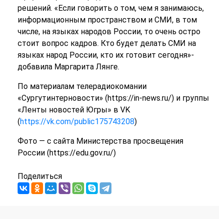
решений. «Если говорить о том, чем я занимаюсь,
информационным пространством и СМИ, в том
числе, на языках народов России, то очень остро
стоит вопрос кадров. Кто будет делать СМИ на
языках народ России, кто их готовит сегодня»-
добавила Маргарита Лянге.
По материалам телерадиокомании
«Сургутинтерновости» (https://in-news.ru/) и группы
«Ленты новостей Югры» в VK
(
https://vk.com/public175743208
)
Фото — с сайта Министерства просвещения
России (https://edu.gov.ru/)
Поделиться