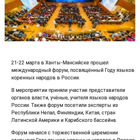
21-22 марта в Ханты-Мансийске прошел
международный форум, посвящённый Году языков
коренных народов в России.
В мероприятии приняли участие представители
органов власти, учёные, учителя языков народов
России. Также форум посетили эксперты из
Республики Непал, Финляндии, Китая, стран
Латинской Америки и Карибского бассейна.
Форум начался с торжественной церемонии