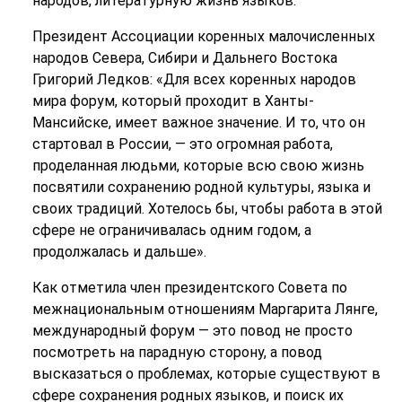
народов, литературную жизнь языков.
Президент Ассоциации коренных малочисленных
народов Севера, Сибири и Дальнего Востока
Григорий Ледков: «Для всех коренных народов
мира форум, который проходит в Ханты-
Мансийске, имеет важное значение. И то, что он
стартовал в России, — это огромная работа,
проделанная людьми, которые всю свою жизнь
посвятили сохранению родной культуры, языка и
своих традиций. Хотелось бы, чтобы работа в этой
сфере не ограничивалась одним годом, а
продолжалась и дальше».
Как отметила член президентского Совета по
межнациональным отношениям Маргарита Лянге,
международный форум — это повод не просто
посмотреть на парадную сторону, а повод
высказаться о проблемах, которые существуют в
сфере сохранения родных языков, и поиск их