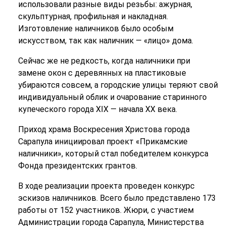
использовали разные виды резьбы: ажурная,
скульптурная, профильная и накладная.
Изготовление наличников было особым
искусством, так как наличник — «лицо» дома.
Сейчас же не редкость, когда наличники при
замене окон с деревянных на пластиковые
убираются совсем, а городские улицы теряют свой
индивидуальный облик и очарование старинного
купеческого города XIX — начала XX века.
Приход храма Воскресения Христова города
Сарапула инициировал проект «Прикамские
наличники», который стал победителем конкурса
Фонда президентских грантов.
В ходе реализации проекта проведен конкурс
эскизов наличников. Всего было представлено 173
работы от 152 участников. Жюри, с участием
Администрации города Сарапула, Министерства