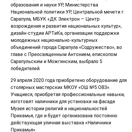
образования и науки УР, Министерства
Национальной политики УР, Центральной мечети г.
Сарапула, МБУК «ДК Электрон — Центр
возрождения и развития национальных культур»,
дизайн-студии АРТиКа, организации поддержки
молодежных национально-культурных
объединений города Сарапула «Содружество», во
главе с Преосвященным Антонием, епископом
Сарапульским и Можгинским, выбрало 5
победителей.
29 апреля 2020 года приобретено оборудование для
столярных мастерских МКОУ «ОШ №5 ОВЗ».
Учащиеся, приобретая профессиональные навыки,
изготовят наличники для установки на фасаде
Музея истории религий и национальностей
Прикамья, где и будет организована постоянно
действующая уличная выставка «Наличники
Прикамья».