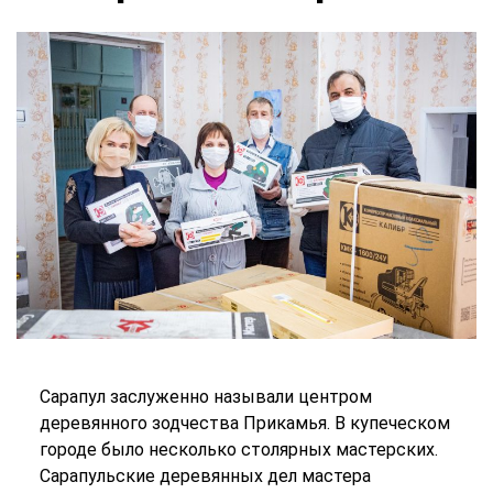
Сарапул заслуженно называли центром
деревянного зодчества Прикамья. В купеческом
городе было несколько столярных мастерских.
Сарапульские деревянных дел мастера