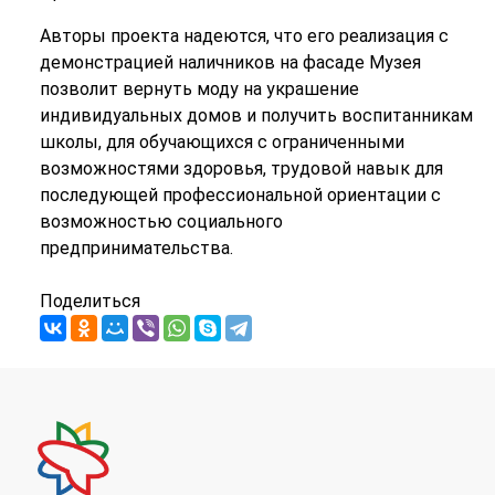
Авторы проекта надеются, что его реализация с
демонстрацией наличников на фасаде Музея
позволит вернуть моду на украшение
индивидуальных домов и получить воспитанникам
школы, для обучающихся с ограниченными
возможностями здоровья, трудовой навык для
последующей профессиональной ориентации с
возможностью социального
предпринимательства.
Поделиться