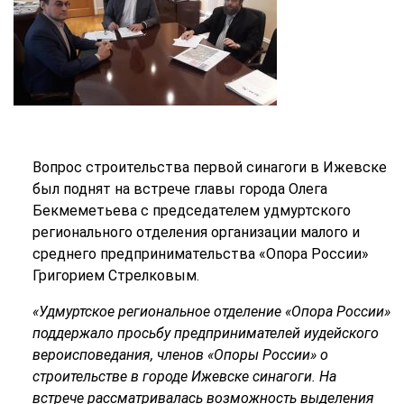
Вопрос строительства первой синагоги в Ижевске
был поднят на встрече главы города Олега
Бекмеметьева с председателем удмуртского
регионального отделения организации малого и
среднего предпринимательства «Опора России»
Григорием Стрелковым.
«Удмуртское региональное отделение «Опора России»
поддержало просьбу предпринимателей иудейского
вероисповедания, членов «Опоры России» о
строительстве в городе Ижевске синагоги. На
встрече рассматривалась возможность выделения