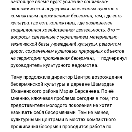
настоящее время будет усиление социально-
экономической поддержки населённых пунктов с
компактным проживанием бесермян, там, где есть
культура, где есть коллективы, где развивается
традиционная хозяйственная деятельность. Это —
вопросы, связанные с укреплением материально-
технической базы учреждений культуры, ремонтом
дорог, сохранением культовых природных объектов
на территории проживания бесермян»
, — подчеркнул
руководитель культурного ведомства.
Тему продолжила директор Центра возрождения
бесермянской культуры в деревне Шамардан
Юкаменского района Мария Берсенева. По её
мнению, ключевая проблема сегодня в том, что
представители молодого поколения не хотят
называть себя бесермянами. Тем не менее,
культурными центрами в местах компактного
проживания бесермян проводится работа по