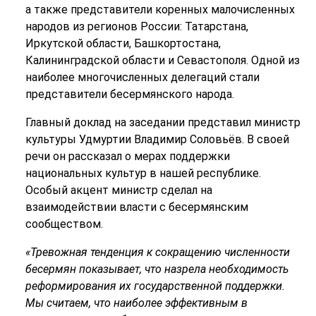
а также представители коренных малочисленных
народов из регионов России: Татарстана,
Иркутской области, Башкортостана,
Калининградской области и Севастополя. Одной из
наиболее многочисленных делегаций стали
представители бесермянского народа.
Главный доклад на заседании представил министр
культуры Удмуртии Владимир Соловьёв. В своей
речи он рассказал о мерах поддержки
национальных культур в нашей республике.
Особый акцент министр сделал на
взаимодействии власти с бесермянским
сообществом.
«Тревожная тенденция к сокращению численности
бесермян показывает, что назрела необходимость
реформирования их государственной поддержки.
Мы считаем, что наиболее эффективным в