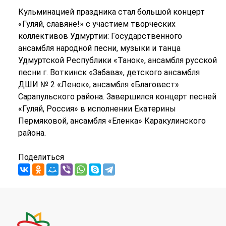
Кульминацией праздника стал большой концерт
«Гуляй, славяне!» с участием творческих
коллективов Удмуртии: Государственного
ансамбля народной песни, музыки и танца
Удмуртской Республики «Танок», ансамбля русской
песни г. Воткинск «Забава», детского ансамбля
ДШИ № 2 «Ленок», ансамбля «Благовест»
Сарапульского района. Завершился концерт песней
«Гуляй, Россия» в исполнении Екатерины
Пермяковой, ансамбля «Еленка» Каракулинского
района.
Поделиться