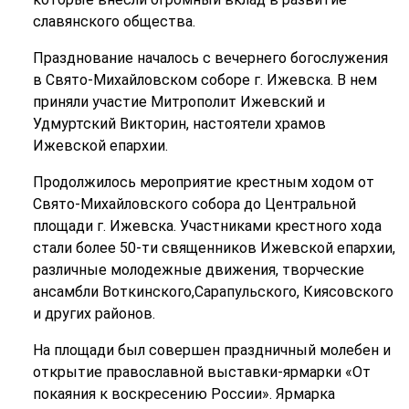
славянского общества.
Празднование началось с вечернего богослужения
в Свято-Михайловском соборе г. Ижевска. В нем
приняли участие Митрополит Ижевский и
Удмуртский Викторин, настоятели храмов
Ижевской епархии.
Продолжилось мероприятие крестным ходом от
Свято-Михайловского собора до Центральной
площади г. Ижевска. Участниками крестного хода
стали более 50-ти священников Ижевской епархии,
различные молодежные движения, творческие
ансамбли Воткинского,Сарапульского, Киясовского
и других районов.
На площади был совершен праздничный молебен и
открытие православной выставки-ярмарки «От
покаяния к воскресению России». Ярмарка