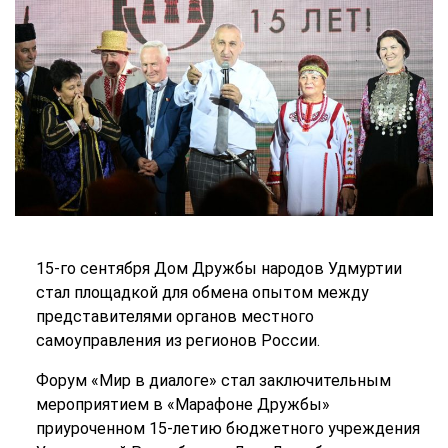
15-го сентября Дом Дружбы народов Удмуртии
стал площадкой для обмена опытом между
представителями органов местного
самоуправления из регионов России.
Форум «Мир в диалоге» стал заключительным
мероприятием в «Марафоне Дружбы»
приуроченном 15-летию бюджетного учреждения