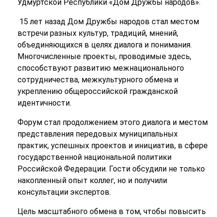
Удмуртской Республики «Дом Дружбы народов».
15 лет назад Дом Дружбы народов стал местом
встречи разных культур, традиций, мнений,
объединяющихся в целях диалога и понимания.
Многочисленные проекты, проводимые здесь,
способствуют развитию межнационального
сотрудничества, межкультурного обмена и
укреплению общероссийской гражданской
идентичности.
Форум стал продолжением этого диалога и местом
представления передовых муниципальных
практик, успешных проектов и инициатив, в сфере
государственной национальной политики
Российской Федерации. Гости обсудили не только
накопленный опыт коллег, но и получили
консультации экспертов.
Цель масштабного обмена в том, чтобы повысить