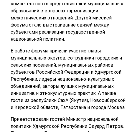
компетентность представителей муниципальных
образований в вопросах гармонизации
межэтнических отношений. Другой миссией
форума стало выстраивание связей между
субъектами реализации государственной
национальной политики.
В работе форума приняли участие главы
муниципальных округов, сотрудники городских и
сельских поселений, муниципальных районов
субъектов Российской Федерации и Удмуртской
Республики, лидеры национально-культурных
объединений, авторы лучших муниципальных
инициатив и этнокультурных практик. А также
гости из республики СахА (Якутия), Новосибирской
и Кировской области, Татарстана и города Москва.
Приветствовали гостей Министр национальной
политики Удмуртской Республики Эдуард Петров.