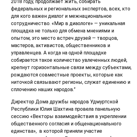
2018 году, продолжает жить, собирать
федеральных и региональных экспертов, всех, кто
для кого важен диалог и межнациональное
сотрудничество. «Мир в диаологе» — уникальная
площадка не только для обмена мнениями и
опытом, это место встреч друзей — творцов,
мастеров, активистов, общественников и
управленцев. А когда на одной площадке
собирается такое количество увлеченных людей,
крепнут горизонтальные связи между субъектами,
рождаются совместные проекты, которые как
ниточкой связывают регионы, служат единению и
сплочению наших народов.”
Директор Дома дружбы народов Удмуртской
Республики Юлия Шахтина провела панельную
сессию «Векторы взаимодействия в укреплении
общественного согласия и общенационального
единства», в которой приняли участие