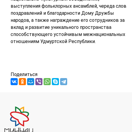
выступления фольклорных ансамблей, череда слов
поздравлений и благодарности Дому Дружбы
народов, а также награждение его сотрудников за
вклад и развитие уникального пространства
способствующего
устойчивым межнациональных
отношениям Удмуртской Республики.
Поделиться