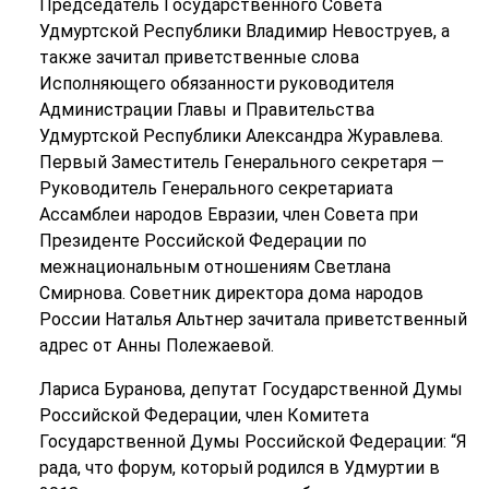
Председатель Государственного Совета
Удмуртской Республики Владимир Невоструев, а
также зачитал приветственные слова
Исполняющего обязанности руководителя
Администрации Главы и Правительства
Удмуртской Республики Александра Журавлева.
Первый Заместитель Генерального секретаря —
Руководитель Генерального секретариата
Ассамблеи народов Евразии, член Совета при
Президенте Российской Федерации по
межнациональным отношениям Светлана
Смирнова. Советник директора дома народов
России Наталья Альтнер зачитала приветственный
адрес от Анны Полежаевой.
Лариса Буранова, депутат Государственной Думы
Российской Федерации, член Комитета
Государственной Думы Российской Федерации: “Я
рада, что форум, который родился в Удмуртии в