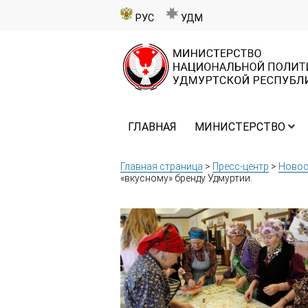
РУС
УДМ
ГЛАВНАЯ
МИНИСТЕРСТВО
Главная страница
>
Пресс-центр
>
Новос
«вкусному» бренду Удмуртии.