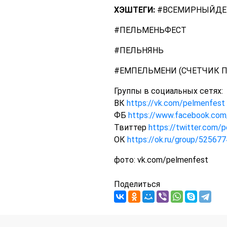
ХЭШТЕГИ:
#ВСЕМИРНЫЙДЕ
#ПЕЛЬМЕНЬФЕСТ
#ПЕЛЬНЯНЬ
#ЕМПЕЛЬМЕНИ (СЧЕТЧИК 
Группы в социальных сетях:
ВК
https://vk.com/pelmenfest
ФБ
https://www.facebook.co
Твиттер
https://twitter.com/
ОК
https://ok.ru/group/52567
фото: vk.com/pelmenfest
Поделиться