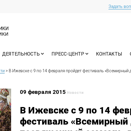
Задать во
ДЕЯТЕЛЬНОСТЬ
ПРЕСС-ЦЕНТР
КОНТАКТЫ
ти
>
В Ижевске с 9 по 14 февраля пройдет фестиваль «Всемирный
09 февраля 2015
Новости
В Ижевске с 9 по 14 фе
фестиваль «Всемирный 