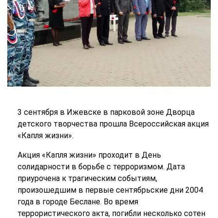
3 сентября в Ижевске в парковой зоне Дворца
детского творчества прошла Всероссийская акция
«Капля жизни».
Акция «Капля жизни» проходит в День
солидарности в борьбе с терроризмом. Дата
приурочена к трагическим событиям,
произошедшим в первые сентябрьские дни 2004
года в городе Беслане. Во время
террористического акта, погибли несколько сотен