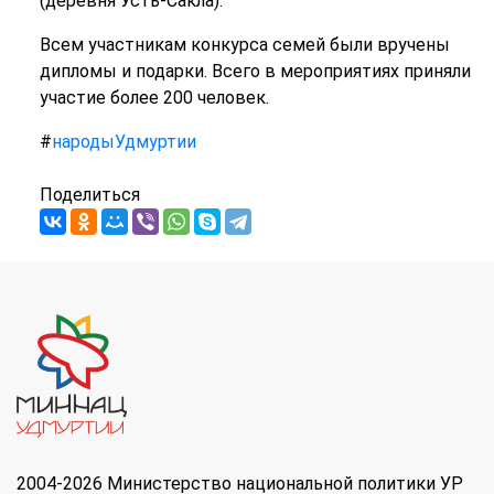
(деревня Усть-Сакла).
Всем участникам конкурса семей были вручены
дипломы и подарки. Всего в мероприятиях приняли
участие более 200 человек.
#
народыУдмуртии
Поделиться
2004-2026 Министерство национальной политики УР