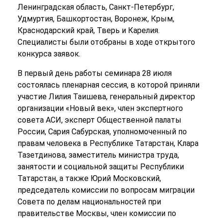
Ленинградская область, Санкт-Петербург,
Удмуртия, Башкортостан, Воронеж, Крым,
Краснодарский край, Тверь и Карелия.
Специалисты были отобраны в ходе открытого
конкурса заявок.
В первый день работы семинара 28 июля
состоялась пленарная сессия, в которой приняли
участие Лилия Таишева, генеральный директор
организации «Новый век», член экспертного
совета АСИ, эксперт Общественной палаты
России, Сария Сабурская, уполномоченный по
правам человека в Республике Татарстан, Клара
Тазетдинова, заместитель министра труда,
занятости и социальной защиты Республики
Татарстан, а также Юрий Московский,
председатель комиссии по вопросам миграции
Совета по делам национальностей при
правительстве Москвы, член комиссии по