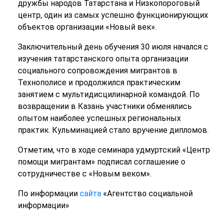
дружбы народов Татарстана и Низкопороговый
центр, один из самых успешно функционирующих
объектов организации «Новый век».
Заключительный день обучения 30 июля начался с
изучения татарстанского опыта организации
социального сопровождения мигрантов в
Технополисе и продолжился практическим
занятием с мультидисцилинарной командой. По
возвращении в Казань участники обменялись
опытом наиболее успешных региональных
практик. Кульминацией стало вручение дипломов.
Отметим, что в ходе семинара удмуртский «Центр
помощи мигрантам» подписал соглашение о
сотрудничестве с «Новым веком».
По информации
сайта
«Агентство социальной
информации»