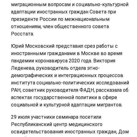
миграционным вопросам и социально-культурной
адаптации иностранных граждан Совета при
президенте России по межнациональным
отношениям, член общественного совета
Росстата.
Юрий Московский представил срез работы с
иностранными гражданами в Москве во время
пандемии коронавируса 2020 года. Виктория
Леденева, руководитель отдела этно-
демографических и интеграционных процессов
института социально-политических исследований
РАН, советник руководителя ФАДН, рассказала об
аспектах государственной политики в сфере
социальной и культурной адаптации мигрантов.
29 июля участники семинара посетили
Республиканский центр медицинского
освидетельствования иностранных граждан, Дом