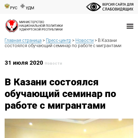
РУС
УДМ
Главная страница
>
Пресс-центр
>
Новости
>
В Казани
состоялся обучающий семинар по работе с мигрантами
31 июля 2020
Новости
В Казани состоялся
обучающий семинар по
работе с мигрантами