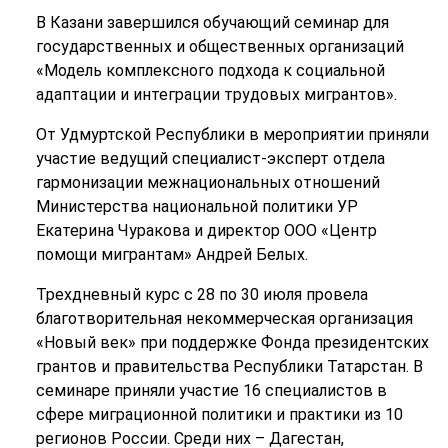
В Казани завершился обучающий семинар для
государственных и общественных организаций
«Модель комплексного подхода к социальной
адаптации и интеграции трудовых мигрантов».
От Удмуртской Республики в мероприятии приняли
участие ведущий специалист-эксперт отдела
гармонизации межнациональных отношений
Министерства национальной политики УР
Екатерина Чуракова и директор ООО «Центр
помощи мигрантам» Андрей Белых.
Трехдневный курс с 28 по 30 июля провела
благотворительная некоммерческая организация
«Новый век» при поддержке Фонда президентских
грантов и правительства Республики Татарстан. В
семинаре приняли участие 16 специалистов в
сфере миграционной политики и практики из 10
регионов России. Среди них – Дагестан,