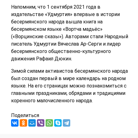
Напомним, что 1 сентября 2021 года в
издательстве «Удмуртия» впервые в истории
бесермянского народа вышла книга на
бесермянском языке «Вортча мадьёс»
(«Ворцинские сказы»).
Авторами стали Народный
писатель Удмуртии Вячеслав Ар-Серги и лидер
бесермянского общественно-культурного
движения Рафаил Дюкин.
Зимой силами активистов бесермянского народа
был создан первый в мире календарь на родном
языке. На его страницах можно познакомиться с
главными праздниками, обрядами и традициями
коренного малочисленного народа.
Поделиться