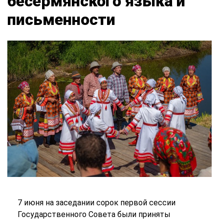
бесермянского языка и
письменности
7 июня на заседании сорок первой сессии
Государственного Совета были приняты