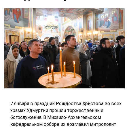
7 января в праздник Рождества Христова во всех
храмах Удмуртии прошли торжественные
богослужения. В Михаило-Архангельском
кафедральном соборе их возглавил митрополит