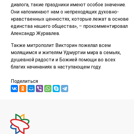
диалога, такие праздники имеют особое значение.
Они напоминают нам о непреходящих духовно-
нравственных ценностях, которые лежат в основе
единства нашего общества», – прокомментировал
Александр Журавлев.
Также митрополит Викторин пожелал всем
молящимся и жителям Удмуртии мира в семьях,
душевной радости и Божией помощи во всех
благих начинаниях в наступающем году.
Поделиться