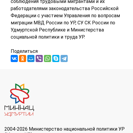
соблюдения трудовыми мигрантами и их
работодателями законодательства Российской
Федерации с участием Управления по вопросам
миграции МВД России по УР, СУ СК России по
Удмуртской Республике и Министерства
социальной политики и труда УР.
Поделиться
2004-2026 Министерство национальной политики УР