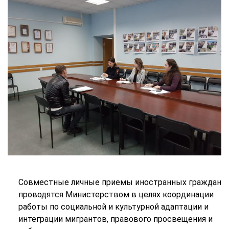
Совместные личные приемы иностранных граждан
проводятся Министерством в целях координации
работы по социальной и культурной адаптации и
интеграции мигрантов, правового просвещения и