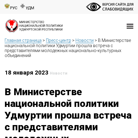
РУС
УДМ
Главная страница
>
Пресс-центр
>
Новости
>
В Министерстве
национальной политики Удмуртии прошла встреча с
представителями молодежных национально-культурных
объединений
18 января 2023
Новости
В Министерстве
национальной политики
Удмуртии прошла встреча
с представителями