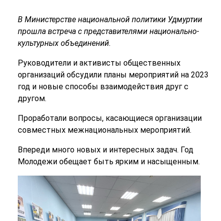
В Министерстве национальной политики Удмуртии
прошла встреча с представителями национально-
культурных объединений.
Руководители и активисты общественных
организаций обсудили планы мероприятий на 2023
год и новые способы взаимодействия друг с
другом.
Проработали вопросы, касающиеся организации
совместных межнациональных мероприятий.
Впереди много новых и интересных задач. Год
Молодежи обещает быть ярким и насыщенным.