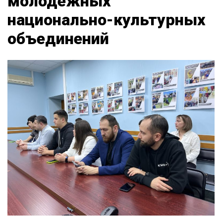
молодежных
национально-культурных
объединений