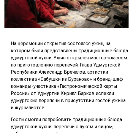
На церемонии открытия состоялся ужин, на
котором были представлены традиционные блюда
удмуртской кухни. Ужин открылся мастер-классом
по приготовлению перепечей. Глава Удмуртской
Республики Александр Бречалов, артистки
коллектива «Бабушки из Бураново» и бренд-шеф
команды-участника «Гастрономической карты
России» от Удмуртии Кирилл Барков испекли
удмуртские перепечи в присутствии гостей ужина
и журналистов.
Гости смогли попробовать традиционные блюда
удмуртской кухни: перепечи с луком и яйцом,