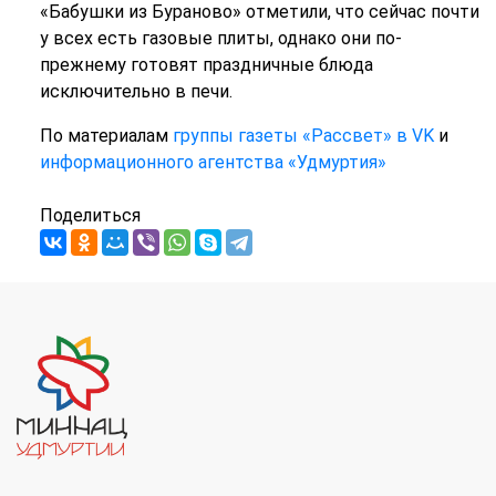
«Бабушки из Бураново» отметили, что сейчас почти
у всех есть газовые плиты, однако они по-
прежнему готовят праздничные блюда
исключительно в печи.
По материалам
группы газеты «Рассвет» в VK
и
информационного агентства «Удмуртия»
Поделиться