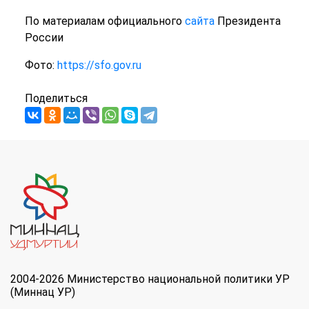
По материалам официального
сайта
Президента
России
Фото:
https://sfo.gov.ru
Поделиться
2004-2026 Министерство национальной политики УР
(Миннац УР)