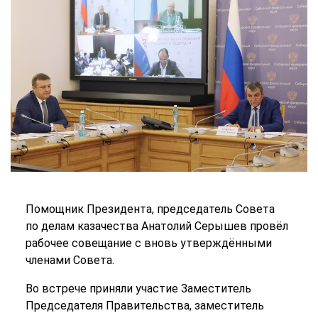
Помощник Президента, председатель Совета
по делам казачества Анатолий Серышев провёл
рабочее совещание с вновь утверждёнными
членами Совета.
Во встрече приняли участие Заместитель
Председателя Правительства, заместитель