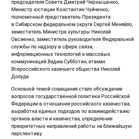
председателя Совета Дмитрий Чернышенко,
Министр юстиции Константин Чуйченко,
полномочный представитель Президента
в Сибирском федеральном округе Сергей Меняйло,
заместитель Министра культуры Николай
Овсиенко, заместитель руководителя Федеральной
службы по надзору в сфере связи,
информационных технологий и массовых
коммуникаций Вадим Субботин, атаман
Всероссийского казачьего общества Николай
Долуда.
Основной темой совещания стало обсуждение
вопросов государственной политики Российской
Федерации в отношении российского казачества,
выработка единых подходов по взаимодействию
органов власти и казачества, определение
приоритетных направлений работы на ближайшую
перспективу.