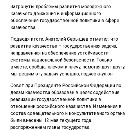
Затронуты проблемы развития молодёжного
казачьего движения и информационного
обеспечения государственной политики в сфере
казачества.
Подводя итоги, Анатолий Серышев отметил, что
развитие казачества – государственная задача,
направленная на обеспечение устойчивости
системы национальной безопасности. Только
вместе, сообща, плечом к плечу, помогая друг другу,
мы решим эту задачу успешно, подчеркнул он.
Совет при Президенте Российской Федерации по
делам казачества образован в целях содействия
реализации государственной политики в
отношении российского казачества. Изменения в
состав совещательного и консультативного органа
были внесены 12 мая текущего года
распоряжением главы государства.