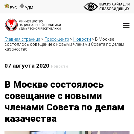
РУС
УДМ
Главная страница
>
Пресс-центр
>
Новости
>
В Москве
состоялось совещание с новыми членами Совета по делам
казачества
07 августа 2020
Новости
В Москве состоялось
совещание с новыми
членами Совета по делам
казачества