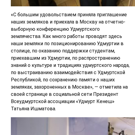
«С большим удовольствием приняла приглашение
наших земляков и приехала в Москву на отчетно-
выборную конференцию Удмуртского
землячества. Как много работы проводят здесь
наши земляки по позиционированию Удмуртии в
столице, по оказанию поддержки студентам,
приехавшим из Удмуртии, по распространению
знаний о культуре и традициях удмуртского народа,
по выстраиванию взаимодействия с Удмуртской
Республикой, по сохранению памяти о наших
земляках, захороненных в Москве», — отметила на
своей странице в социальной сети Президент
Всеудмуртской ассоциации «Удмурт Кенеш»
Татьяна Ишматова.