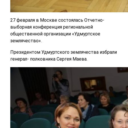
27 февраля в Москве состоялась Отчетно-
выборная конференция региональной
общественной организации «Удмуртское
землячество».
Президентом Удмуртского землячества избрали
генерал- полковника Сергея Маева.