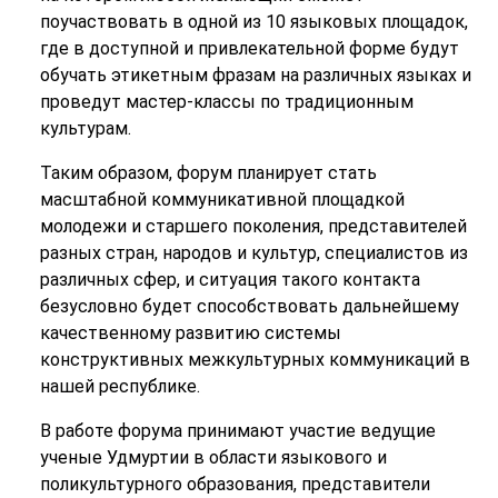
поучаствовать в одной из 10 языковых площадок,
где в доступной и привлекательной форме будут
обучать этикетным фразам на различных языках и
проведут мастер-классы по традиционным
культурам.
Таким образом, форум планирует стать
масштабной коммуникативной площадкой
молодежи и старшего поколения, представителей
разных стран, народов и культур, специалистов из
различных сфер, и ситуация такого контакта
безусловно будет способствовать дальнейшему
качественному развитию системы
конструктивных межкультурных коммуникаций в
нашей республике.
В работе форума принимают участие ведущие
ученые Удмуртии в области языкового и
поликультурного образования, представители