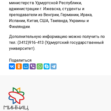
министерств Удмуртской Республики,
администрации г. Ижевска, студенты и
преподаватели из Венгрии, Германии, Ирака,
Испании, Китая, США, Таиланда, Украины и
Финляндии.
Дополнительную информацию можно получить по
тел.: (3412)916-413 (Удмуртский государственный
университет).
Поделиться