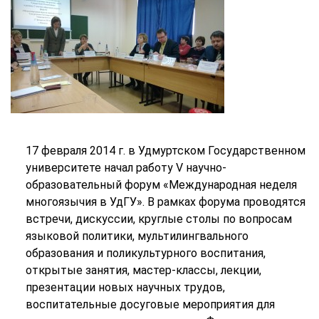
17 февраля 2014 г. в Удмуртском Государственном
университете начал работу V научно-
образовательный форум «Международная неделя
многоязычия в УдГУ». В рамках форума проводятся
встречи, дискуссии, круглые столы по вопросам
языковой политики, мультилингвального
образования и поликультурного воспитания,
открытые занятия, мастер-классы, лекции,
презентации новых научных трудов,
воспитательные досуговые мероприятия для