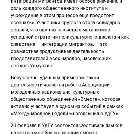
интеграции мигрантов имеет особое значение, и
роль каждого общественного института и
учреждения в этом процессе еще предстоит
осознать». Участники круглого стола солидарно
решили, что один из ключевых механизмов
успешной стратегии поликультурного диалога и как
следствие — интеграции мигрантов, — это
совместная продуктивная деятельность
представителей всех народов, населяющих
сегодня Удмуртию.
Безусловно, удачным примером такой
деятельности является работа Ассоциации
молодежных национально-культурных
общественных объединений «Вместе», которая
активно участвует в одном из событий в рамках
«Международной недели многоязычия в УдГУ».
20 февраля в УдГУ состоится Фестиваль языков,
на котором любой желающий сможет