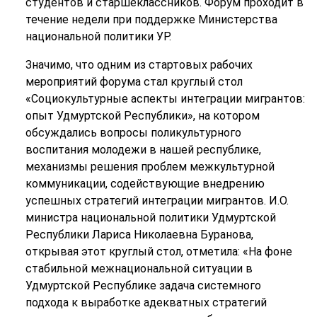
студентов и старшеклассников. Форум проходит в
течение недели при поддержке Министерства
национальной политики УР.
Значимо, что одним из стартовых рабочих
мероприятий форума стал круглый стол
«Социокультурные аспекты интеграции мигрантов:
опыт Удмуртской Республики», на котором
обсуждались вопросы поликультурного
воспитания молодежи в нашей республике,
механизмы решения проблем межкультурной
коммуникации, содействующие внедрению
успешных стратегий интеграции мигрантов. И.О.
министра национальной политики Удмуртской
Республики Лариса Николаевна Буранова,
открывая этот круглый стол, отметила: «На фоне
стабильной межнациональной ситуации в
Удмуртской Республике задача системного
подхода к выработке адекватных стратегий