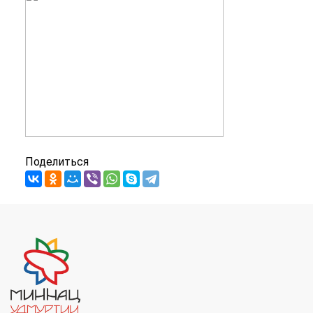
Поделиться