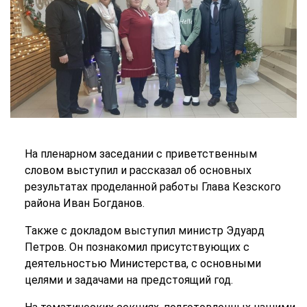
На пленарном заседании с приветственным
словом выступил и рассказал об основных
результатах проделанной работы Глава Кезского
района Иван Богданов.
Также с докладом выступил министр Эдуард
Петров. Он познакомил присутствующих с
деятельностью Министерства, с основными
целями и задачами на предстоящий год.