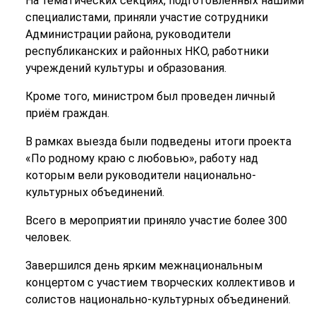
На тематических секциях, подготовленных нашими
специалистами, приняли участие сотрудники
Администрации района, руководители
республиканских и районных НКО, работники
учреждений культуры и образования.
Кроме того, министром был проведен личный
приём граждан.
В рамках выезда были подведены итоги проекта
«По родному краю с любовью», работу над
которым вели руководители национально-
культурных объединений.
Всего в мероприятии приняло участие более 300
человек.
Завершился день ярким межнациональным
концертом с участием творческих коллективов и
солистов национально-культурных объединений.