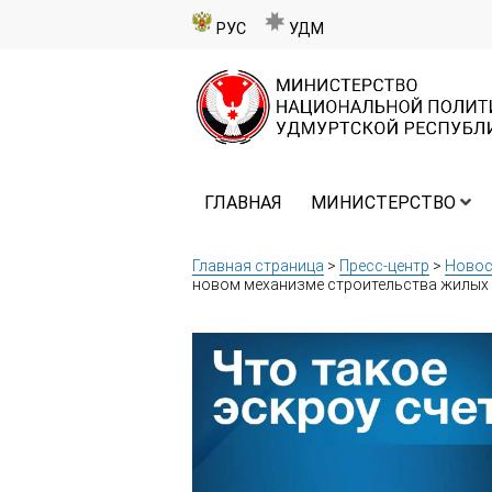
РУС
УДМ
ГЛАВНАЯ
МИНИСТЕРСТВО
Главная страница
>
Пресс-центр
>
Новос
новом механизме строительства жилых