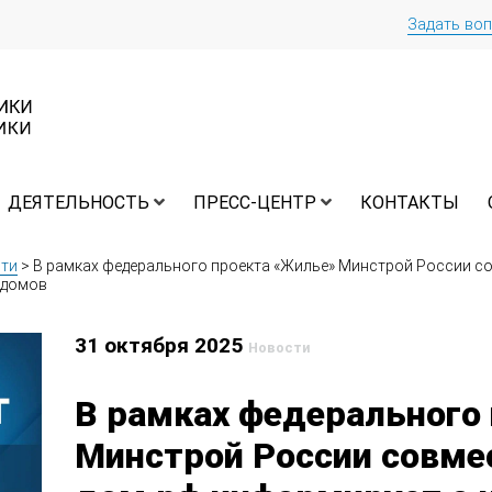
Задать во
ДЕЯТЕЛЬНОСТЬ
ПРЕСС-ЦЕНТР
КОНТАКТЫ
ти
>
В рамках федерального проекта «Жилье» Минстрой России с
 домов
31 октября 2025
Новости
В рамках федерального
Минстрой России совме