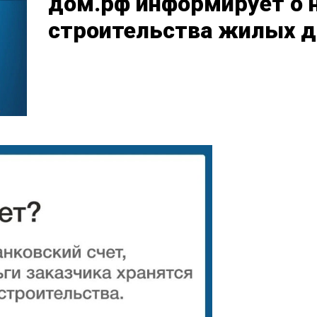
дом.рф информирует о 
строительства жилых 