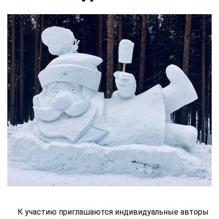
К участию приглашаются индивидуальные авторы