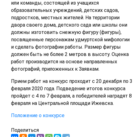
или команды, состоящей из учащихся
образовательных учреждений, детских садов,
подростков, местных жителей. На территории
двора своего дома, детского сада или школы они
должны изготовить снежную фигуру (фигуры),
посвященные персонажам удмуртской мифологии
и сделать фотографии работы. Размер фигуры
должен быть не более 2 метров в высоту. Оценка
работ производится на основе направленных
фотографий, приложенных к Заявкам.
Прием работ на конкурс проходит с 20 декабря по 3
февраля 2020 года. Подведение итогов конкурса
пройдет с 4 по 7 февраля, а победителей наградят 8
февраля на Центральной площади Ижевска.
Положение о конкурсе
Поделиться